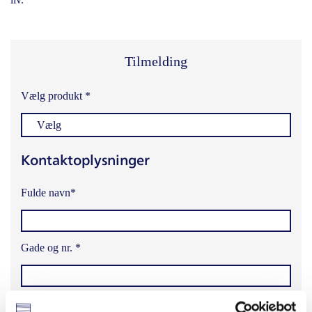
Tilmelding
Vælg produkt *
Vælg
Kontaktoplysninger
Fulde navn*
Gade og nr. *
Postnummer *